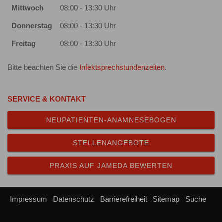
Mittwoch
08:00 - 13:30 Uhr
Donnerstag
08:00 - 13:30 Uhr
Freitag
08:00 - 13:30 Uhr
Bitte beachten Sie die
Infektsprechstundenzeiten
.
SERVICE & KONTAKT
NEUPATIENTEN-ANAMNESEBOGEN
STELLENANGEBOTE
PRAXIS AUF JAMEDA BEWERTEN
Impressum
Datenschutz
Barrierefreiheit
Sitemap
Suche