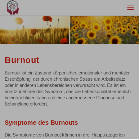
Togg
navi
Burnout
Burnout ist ein Zustand körperlicher, emotionaler und mentaler
Erschöpfung, der durch chronischen Stress am Arbeitsplatz
oder in anderen Lebensbereichen verursacht wird. Es ist ein
ernstzunehmendes Syndrom, das die Lebensqualität erheblich
beeinträchtigen kann und eine angemessene Diagnose und
Behandlung erfordert.
Symptome des Burnouts
Die Symptome von Burnout können in drei Hauptkategorien