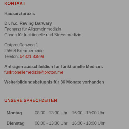
KONTAKT
Hausarztpraxis
Dr. h.c. Reving Barwary
Facharzt für Allgemeinmedizin
Coach für funktionelle und Stressmedizin
Ostpreußenweg 1
25569 Kremperheide
Telefon:
04821 83898
Anfragen ausschließlich für funktionelle Medizin:
funktionellemedizin@proton.me
Weiterbildungsbefugnis für 36 Monate vorhanden
UNSERE SPRECHZEITEN
Montag
08:00 - 13:30 Uhr
16:00 - 19:00 Uhr
Dienstag
08:00 - 13:30 Uhr
16:00 - 18:00 Uhr