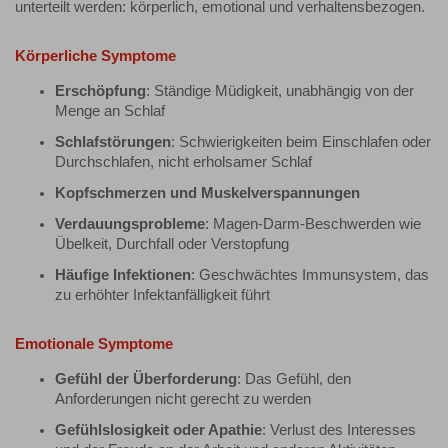
unterteilt werden: körperlich, emotional und verhaltensbezogen.
Körperliche Symptome
Erschöpfung
: Ständige Müdigkeit, unabhängig von der
Menge an Schlaf
Schlafstörungen
: Schwierigkeiten beim Einschlafen oder
Durchschlafen, nicht erholsamer Schlaf
Kopfschmerzen und Muskelverspannungen
Verdauungsprobleme
: Magen-Darm-Beschwerden wie
Übelkeit, Durchfall oder Verstopfung
Häufige Infektionen
: Geschwächtes Immunsystem, das
zu erhöhter Infektanfälligkeit führt
Emotionale Symptome
Gefühl der Überforderung
: Das Gefühl, den
Anforderungen nicht gerecht zu werden
Gefühlslosigkeit oder Apathie
: Verlust des Interesses