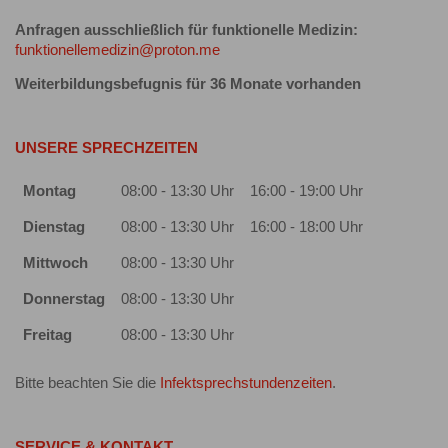
Anfragen ausschließlich für funktionelle Medizin:
funktionellemedizin@proton.me
Weiterbildungsbefugnis für 36 Monate vorhanden
UNSERE SPRECHZEITEN
Montag
08:00 - 13:30 Uhr
16:00 - 19:00 Uhr
Dienstag
08:00 - 13:30 Uhr
16:00 - 18:00 Uhr
Mittwoch
08:00 - 13:30 Uhr
Donnerstag
08:00 - 13:30 Uhr
Freitag
08:00 - 13:30 Uhr
Bitte beachten Sie die
Infektsprechstundenzeiten
.
SERVICE & KONTAKT