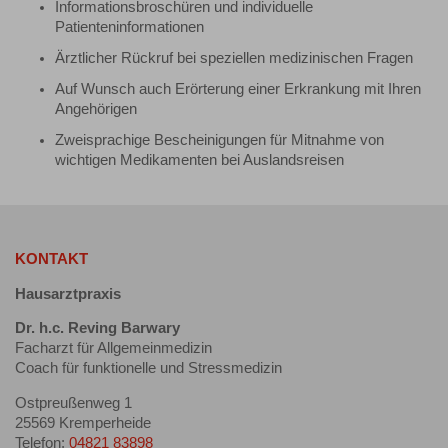
Informationsbroschüren und individuelle
Patienteninformationen
Ärztlicher Rückruf bei speziellen medizinischen Fragen
Auf Wunsch auch Erörterung einer Erkrankung mit Ihren
Angehörigen
Zweisprachige Bescheinigungen für Mitnahme von
wichtigen Medikamenten bei Auslandsreisen
KONTAKT
Hausarztpraxis
Dr. h.c. Reving Barwary
Facharzt für Allgemeinmedizin
Coach für funktionelle und Stressmedizin
Ostpreußenweg 1
25569 Kremperheide
Telefon:
04821 83898