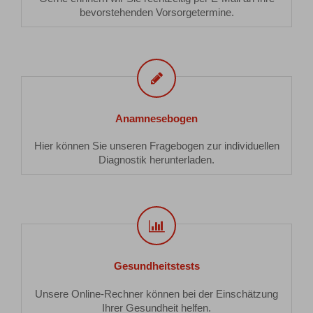
bevorstehenden Vorsorgetermine.
Anamnesebogen
Anamnesebogen
Hier können Sie unseren Fragebogen zur individuellen
Diagnostik herunterladen.
Gesundheitstests
Gesundheitstests
Unsere Online-Rechner können bei der Einschätzung
Ihrer Gesundheit helfen.