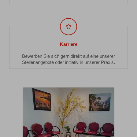
Karriere
Karriere
Bewerben Sie sich gern direkt auf eine unserer
Stellenangebote oder initiativ in unserer Praxis.