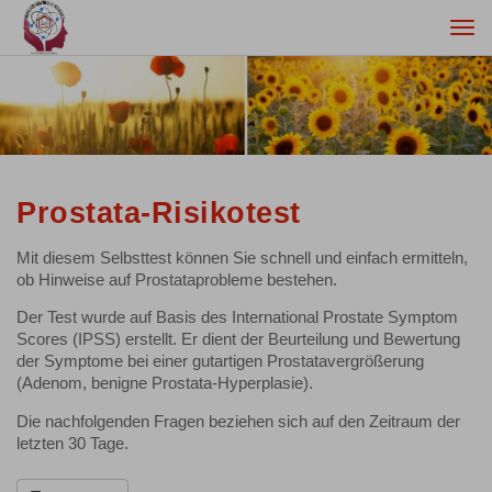
Togg
navi
Prostata-Risikotest
Mit diesem Selbsttest können Sie schnell und einfach ermitteln,
ob Hinweise auf Prostataprobleme bestehen.
Der Test wurde auf Basis des International Prostate Symptom
Scores (IPSS) erstellt. Er dient der Beurteilung und Bewertung
der Symptome bei einer gutartigen Prostatavergrößerung
(Adenom, benigne Prostata-Hyperplasie).
Die nachfolgenden Fragen beziehen sich auf den Zeitraum der
letzten 30 Tage.