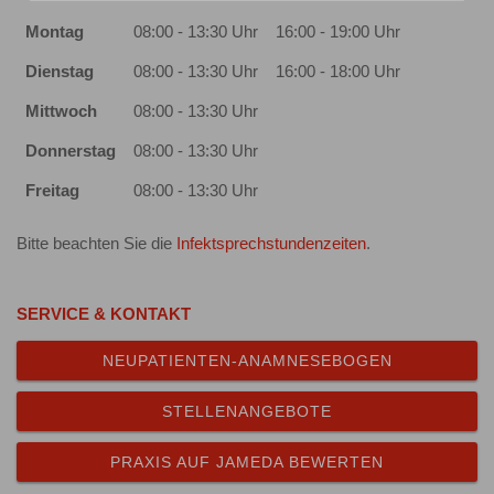
Montag
08:00 - 13:30 Uhr
16:00 - 19:00 Uhr
Dienstag
08:00 - 13:30 Uhr
16:00 - 18:00 Uhr
Mittwoch
08:00 - 13:30 Uhr
Donnerstag
08:00 - 13:30 Uhr
Freitag
08:00 - 13:30 Uhr
Bitte beachten Sie die
Infektsprechstundenzeiten
.
SERVICE & KONTAKT
NEUPATIENTEN-ANAMNESEBOGEN
STELLENANGEBOTE
PRAXIS AUF JAMEDA BEWERTEN