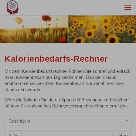
Togg
navi
Kalorienbedarfs-Rechner
Mit dem Kalorienbedarfsrechner können Sie schnell und einfach
Ihren Kalorienbedarf pro Tag bestimmen. Darüber hinaus
erfahren Sie bei welchem Kalorienbedarf Sie abnehmen oder
zunehmen würden.
Wie viele Kalorien Sie durch Sport und Bewegung verbrauchen,
können Sie anhand des Kalorienverbrauchsrechners ermitteln.
Geschlecht
Jahre